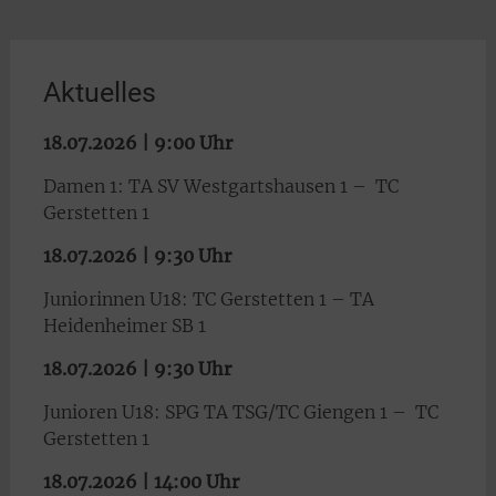
Aktuelles
18.07.2026 | 9:00 Uhr
Damen 1: TA SV Westgartshausen 1 – TC
Gerstetten 1
18.07.2026 | 9:30 Uhr
Juniorinnen U18: TC Gerstetten 1 – TA
Heidenheimer SB 1
18.07.2026 | 9:30 Uhr
Junioren U18: SPG TA TSG/TC Giengen 1 – TC
Gerstetten 1
18.07.2026 | 14:00 Uhr