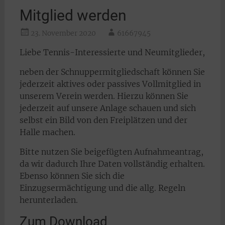
Mitglied werden
23. November 2020
61667945
Liebe Tennis-Interessierte und Neumitglieder,
neben der Schnuppermitgliedschaft können Sie
jederzeit aktives oder passives Vollmitglied in
unserem Verein werden. Hierzu können Sie
jederzeit auf unsere Anlage schauen und sich
selbst ein Bild von den Freiplätzen und der
Halle machen.
Bitte nutzen Sie beigefügten Aufnahmeantrag,
da wir dadurch Ihre Daten vollständig erhalten.
Ebenso können Sie sich die
Einzugsermächtigung und die allg. Regeln
herunterladen.
Zum Download