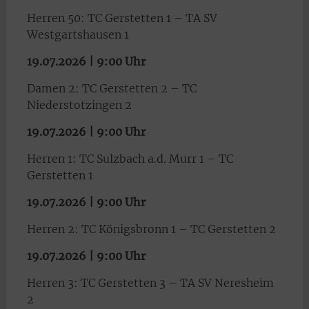
Herren 50: TC Gerstetten 1 – TA SV
Westgartshausen 1
19.07.2026 | 9:00 Uhr
Damen 2: TC Gerstetten 2 – TC
Niederstotzingen 2
19.07.2026 | 9:00 Uhr
Herren 1: TC Sulzbach a.d. Murr 1 – TC
Gerstetten 1
19.07.2026 | 9:00 Uhr
Herren 2: TC Königsbronn 1 – TC Gerstetten 2
19.07.2026 | 9:00 Uhr
Herren 3: TC Gerstetten 3 – TA SV Neresheim
2