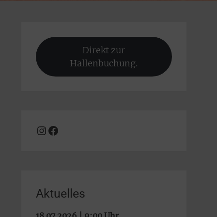
Direkt zur
Hallenbuchung.
Instagram
Facebook
Aktuelles
18.07.2026 | 9:00 Uhr