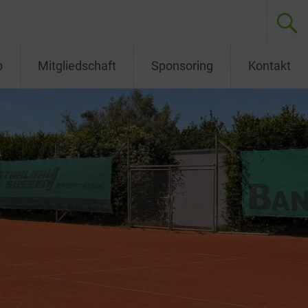
b
Mitgliedschaft
Sponsoring
Kontakt