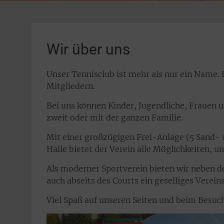
Wir über uns
Unser Tennisclub ist mehr als nur ein Name. 
Mitgliedern.
Bei uns können Kinder, Jugendliche, Frauen 
zweit oder mit der ganzen Familie.
Mit einer großzügigen Frei-Anlage (5 Sand- u
Halle bietet der Verein alle Möglichkeiten
Als moderner Sportverein bieten wir neben 
auch abseits des Courts ein geselliges Verei
Viel Spaß auf unseren Seiten und beim Besuc