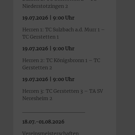
Niederstotzingen 2
19.07.2026 | 9:00 Uhr
Herren 1: TC Sulzbach a.d. Murr 1 –
TC Gerstetten 1
19.07.2026 | 9:00 Uhr
Herren 2: TC Königsbronn 1 – TC
Gerstetten 2
19.07.2026 | 9:00 Uhr
Herren 3: TC Gerstetten 3 – TA SV
Neresheim 2
________________
18.07.-01.08.2026
Vereinsmeisterschaften